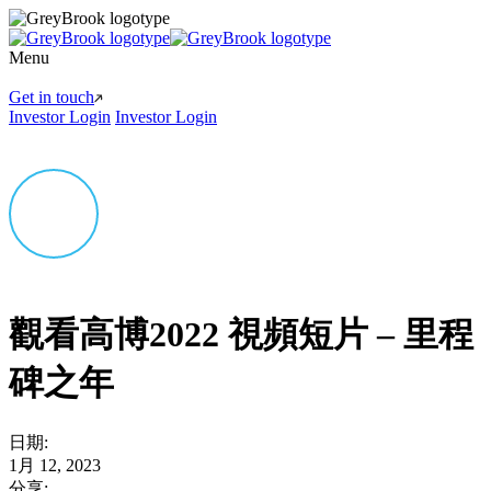
Menu
Get in touch
Investor Login
Investor Login
觀看高博2022 視頻短片 – 里程
碑之年
日期:
1月 12, 2023
分享: