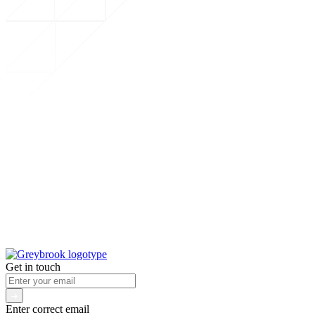
Get in touch
Enter correct email