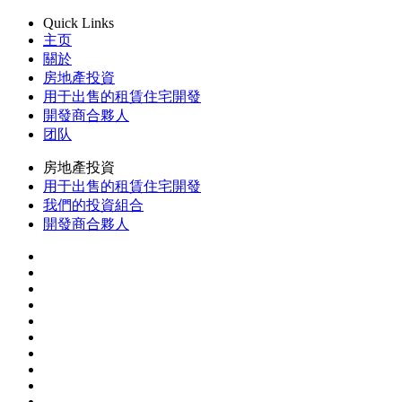
Quick Links
主页
關於
房地產投資
用于出售的租賃住宅開發
開發商合夥人
团队
房地產投資
用于出售的租賃住宅開發
我們的投資組合
開發商合夥人