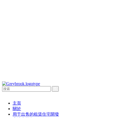
主頁
關於
用于出售的租賃住宅開發