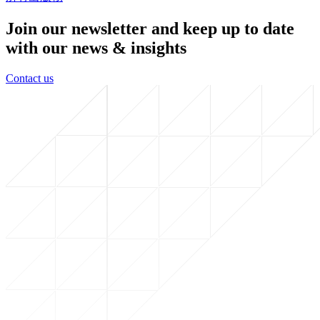
Join our newsletter and keep up to date
with our news & insights
Contact us