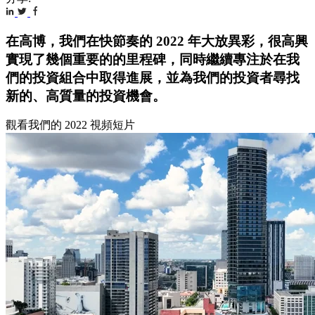
在高博，我們在快節奏的 2022 年大放異彩，很高興
實現了幾個重要的的里程碑，同時繼續專注於在我
們的投資組合中取得進展，並為我們的投資者尋找
新的、高質量的投資機會。
觀看我們的 2022 視頻短片