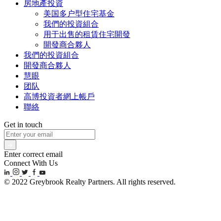
房地產投資
美国多户型住宅基金
我們的投資組合
用于出售的租賃住宅開發
開發商合夥人
我們的投資組合
開發商合夥人
慧眼
团队
高博投資者網上帳戶
聯絡
Get in touch
Enter correct email
Connect With Us
© 2022 Greybrook Realty Partners. All rights reserved.